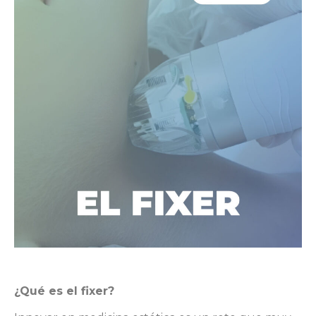
¿Qué es el fixer?