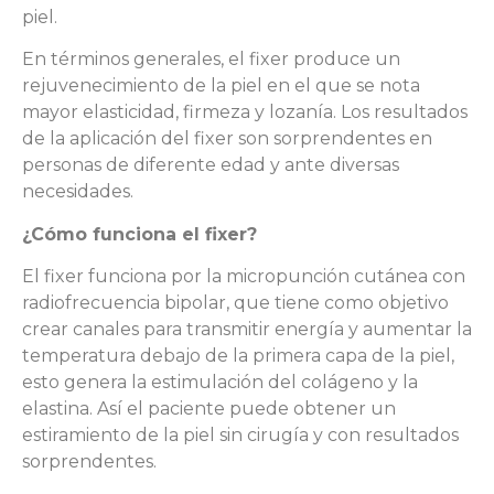
piel.
En términos generales, el fixer produce un
rejuvenecimiento de la piel en el que se nota
mayor elasticidad, firmeza y lozanía. Los resultados
de la aplicación del fixer son sorprendentes en
personas de diferente edad y ante diversas
necesidades.
¿Cómo funciona el fixer?
El fixer funciona por la micropunción cutánea con
radiofrecuencia bipolar, que tiene como objetivo
crear canales para transmitir energía y aumentar la
temperatura debajo de la primera capa de la piel,
esto genera la estimulación del colágeno y la
elastina. Así el paciente puede obtener un
estiramiento de la piel sin cirugía y con resultados
sorprendentes.