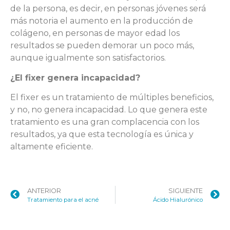
de la persona, es decir, en personas jóvenes será
más notoria el aumento en la producción de
colágeno, en personas de mayor edad los
resultados se pueden demorar un poco más,
aunque igualmente son satisfactorios.
¿El fixer genera incapacidad?
El fixer es un tratamiento de múltiples beneficios,
y no, no genera incapacidad. Lo que genera este
tratamiento es una gran complacencia con los
resultados, ya que esta tecnología es única y
altamente eficiente.
ANTERIOR
SIGUIENTE
Tratamiento para el acné
Ácido Hialurónico