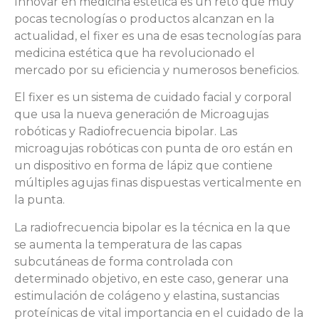
Innovar en medicina estética es un reto que muy
pocas tecnologías o productos alcanzan en la
actualidad, el fixer es una de esas tecnologías para
medicina estética que ha revolucionado el
mercado por su eficiencia y numerosos beneficios.
El fixer es un sistema de cuidado facial y corporal
que usa la nueva generación de Microagujas
robóticas y Radiofrecuencia bipolar. Las
microagujas robóticas con punta de oro están en
un dispositivo en forma de lápiz que contiene
múltiples agujas finas dispuestas verticalmente en
la punta.
La radiofrecuencia bipolar es la técnica en la que
se aumenta la temperatura de las capas
subcutáneas de forma controlada con
determinado objetivo, en este caso, generar una
estimulación de colágeno y elastina, sustancias
proteínicas de vital importancia en el cuidado de la