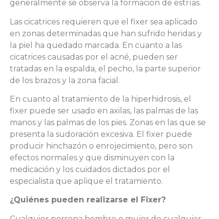
generalmente se observa la formación de estrías.
Las cicatrices requieren que el fixer sea aplicado
en zonas determinadas que han sufrido heridas y
la piel ha quedado marcada. En cuanto a las
cicatrices causadas por el acné, pueden ser
tratadas en la espalda, el pecho, la parte superior
de los brazos y la zona facial.
En cuanto al tratamiento de la hiperhidrosis, el
fixer puede ser usado en axilas, las palmas de las
manos y las palmas de los pies. Zonas en las que se
presenta la sudoración excesiva. El fixer puede
producir hinchazón o enrojecimiento, pero son
efectos normales y que disminuyen con la
medicación y los cuidados dictados por el
especialista que aplique el tratamiento.
¿Quiénes pueden realizarse el Fixer?
Cualquier persona hombre o mujer de cualquier