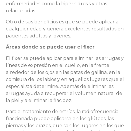
enfermedades como la hiperhidrosis y otras
relacionadas.
Otro de sus beneficios es que se puede aplicar a
cualquier edad y genera excelentes resultados en
pacientes adultos y jóvenes.
Áreas donde se puede usar el fixer
El fixer se puede aplicar para eliminar las arrugas y
líneas de expresión en el cuello, en la frente,
alrededor de los ojos en las patas de gallina, en la
comisura de los labios y en aquellos lugares que el
especialista determine. Además de eliminar las
arrugas ayuda a recuperar el volumen natural de
la piel y a eliminar la flacidez.
Para el tratamiento de estrías, la radiofrecuencia
fraccionada puede aplicarse en los glúteos, las
piernas y los brazos, que son los lugares en los que