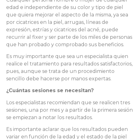
edad e independiente de su color y tipo de piel
que quiera mejorar el aspecto de la misma, ya sea
por cicatrices en la piel, arrugas, líneas de
expresión, estrías y cicatrices del acné, puede
recurrir al fixer y ser parte de los miles de personas
que han probado y comprobado sus beneficios.
Es muy importante que sea un especialista quien
realice el tratamiento para resultados satisfactorios,
pues, aunque se trata de un procedimiento
sencillo debe hacerse por manos expertas.
¿Cuántas sesiones se necesitan?
Los especialistas recomiendan que se realicen tres
sesiones, una por mes y a partir de la primera sesión
se empiezan a notar los resultados.
Es importante aclarar que los resultados pueden
variar en función de la edad y el estado de la piel