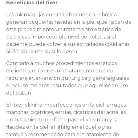
Beneficios del fixer
Las microagujas con radiofrecuencia robótica
generan pequeñas heridas en la piel que hacen de
este procedimiento un tratamiento estético de
bajo y casi imperceptible nivel de dolor, así el
paciente puede volver a sus actividades cotidianas
al día siguiente si así lo desea.
Contrario a muchos procedimientos estéticos
eficientes, el fixer es un tratamiento que no
requiere intervención quirúrgica y genera iguales
e incluso mejores resultados que aquellos de uso
del bisturí.
El fixer elimina imperfecciones en la piel, arrugas,
manchas, cicatrices, estrías, cicatrices del acné, es
un tratamiento perfecto para el volumen y la
flacidez en la piel, el lifting en el cuello y es
también recomendado para el tratamiento de