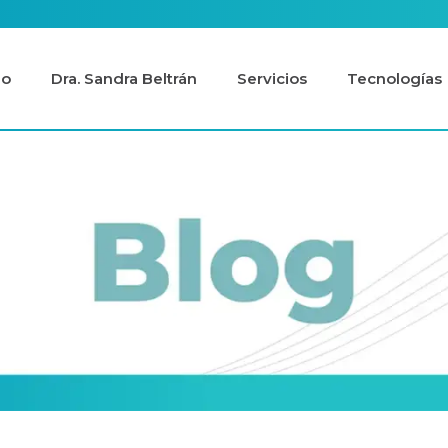
io
Dra. Sandra Beltrán
Servicios
Tecnologías