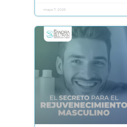
mayo 7, 2025