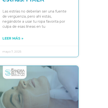
Las estrías no deberían ser una fuente
de vergüenza, pero ahí estás,
negándote a usar tu ropa favorita por
culpa de esas líneas en tu
LEER MÁS »
mayo 7, 2025