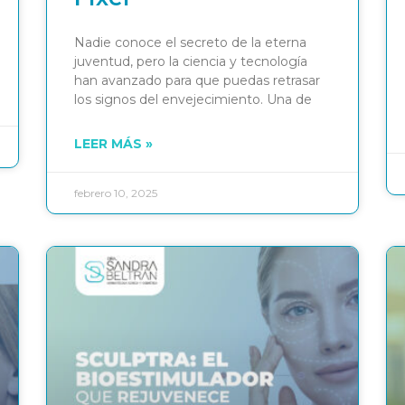
Nadie conoce el secreto de la eterna
juventud, pero la ciencia y tecnología
han avanzado para que puedas retrasar
los signos del envejecimiento. Una de
LEER MÁS »
febrero 10, 2025