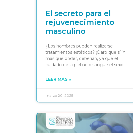
El secreto para el
rejuvenecimiento
masculino
¿Los hombres pueden realizarse
tratamientos estéticos? ¡Claro que sí! Y
más que poder, deberían, ya que el
cuidado de la piel no distingue el sexo.
LEER MÁS »
marzo 20, 2025