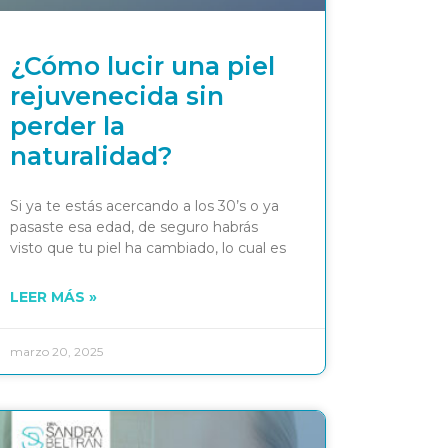
¿Cómo lucir una piel
rejuvenecida sin
perder la
naturalidad?
Si ya te estás acercando a los 30’s o ya
pasaste esa edad, de seguro habrás
visto que tu piel ha cambiado, lo cual es
LEER MÁS »
marzo 20, 2025