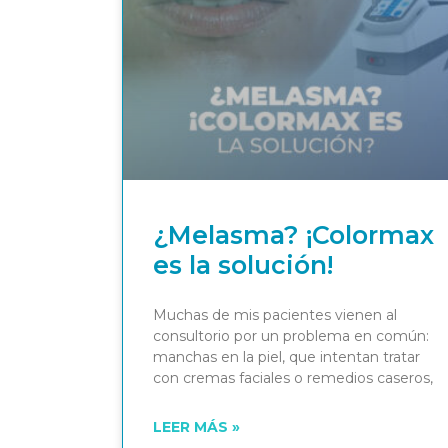
¿Melasma? ¡Colormax
es la solución!
Muchas de mis pacientes vienen al
consultorio por un problema en común:
manchas en la piel, que intentan tratar
con cremas faciales o remedios caseros,
LEER MÁS »