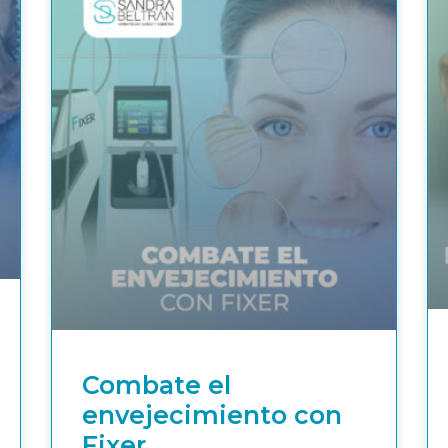
Combate el
envejecimiento con
Fixer