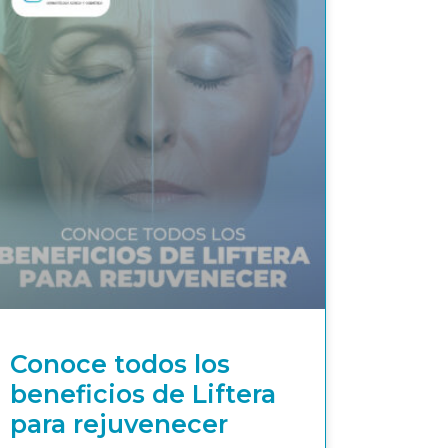
Conoce todos los
beneficios de Liftera
para rejuvenecer