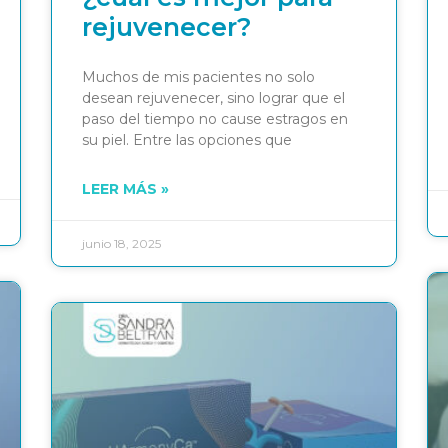
rejuvenecer?
Muchos de mis pacientes no solo
desean rejuvenecer, sino lograr que el
paso del tiempo no cause estragos en
su piel. Entre las opciones que
LEER MÁS »
junio 18, 2025