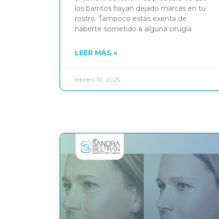
los barritos hayan dejado marcas en tu
rostro. Tampoco estás exenta de
haberte sometido a alguna cirugía
LEER MÁS »
febrero 10, 2025