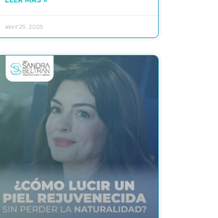
abril 29, 2025