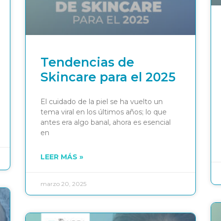
Tendencias de
Skincare para el 2025
El cuidado de la piel se ha vuelto un
tema viral en los últimos años; lo que
antes era algo banal, ahora es esencial
en
LEER MÁS »
marzo 20, 2025