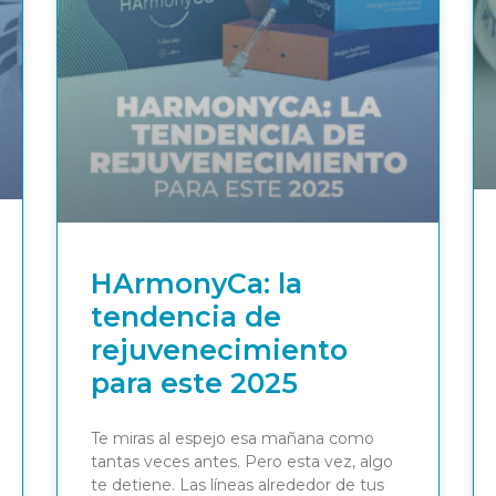
HArmonyCa: la
tendencia de
rejuvenecimiento
para este 2025
Te miras al espejo esa mañana como
tantas veces antes. Pero esta vez, algo
te detiene. Las líneas alrededor de tus