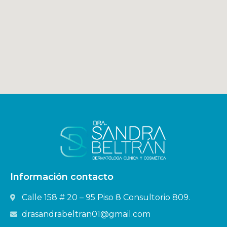
Información contacto
Calle 158 # 20 – 95 Piso 8 Consultorio 809.
drasandrabeltran01@gmail.com