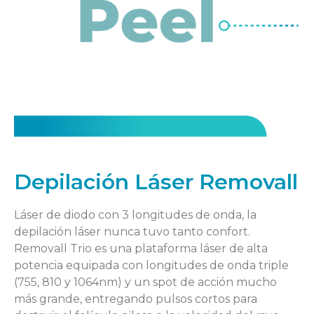
Depilación Láser Removall
Láser de diodo con 3 longitudes de onda, la
depilación láser nunca tuvo tanto confort.
Removall Trio es una plataforma láser de alta
potencia equipada con longitudes de onda triple
(755, 810 y 1064nm) y un spot de acción mucho
más grande, entregando pulsos cortos para