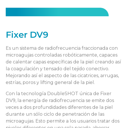
Fixer DV9
Es un sistema de radiofrecuencia fraccionada con
microagujas controladas robóticamente, capaces
de calentar capas específicas de la piel creando así
la coagulación y tensado del tejido conectivo.
Mejorando así el aspecto de las cicatrices, arrugas,
estrías, poros y lifting general de la piel.
Con la tecnología DoubleSHOT única de Fixer
DV9, la energía de radiofrecuencia se emite dos
veces a dos profundidades diferentes de la piel
durante un sólo ciclo de penetración de las
microagujas. Esto permite a los usuarios tratar dos
niveles diferentes en una sola pasada, ahorrar