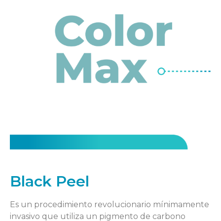
Black Peel
Es un procedimiento revolucionario mínimamente
invasivo que utiliza un pigmento de carbono