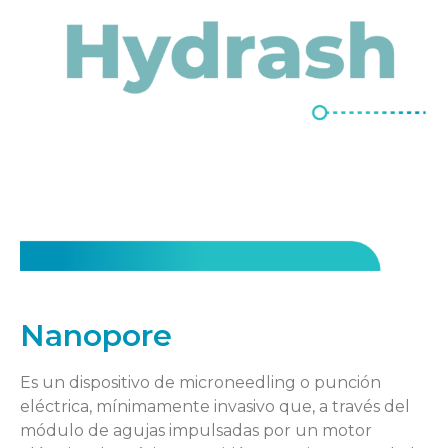
Nanopore
Es un dispositivo de microneedling o punción
eléctrica, mínimamente invasivo que, a través del
módulo de agujas impulsadas por un motor