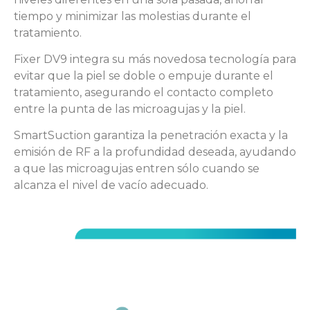
tiempo y minimizar las molestias durante el
tratamiento.
Fixer DV9 integra su más novedosa tecnología para
evitar que la piel se doble o empuje durante el
tratamiento, asegurando el contacto completo
entre la punta de las microagujas y la piel.
SmartSuction garantiza la penetración exacta y la
emisión de RF a la profundidad deseada, ayudando
a que las microagujas entren sólo cuando se
alcanza el nivel de vacío adecuado.