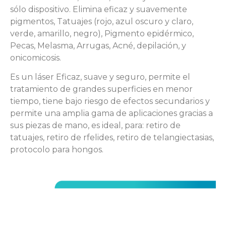
sólo dispositivo. Elimina eficaz y suavemente
pigmentos, Tatuajes (rojo, azul oscuro y claro,
verde, amarillo, negro), Pigmento epidérmico,
Pecas, Melasma, Arrugas, Acné, depilación, y
onicomicosis.
Es un láser Eficaz, suave y seguro, permite el
tratamiento de grandes superficies en menor
tiempo, tiene bajo riesgo de efectos secundarios y
permite una amplia gama de aplicaciones gracias a
sus piezas de mano, es ideal, para: retiro de
tatuajes, retiro de rfelides, retiro de telangiectasias,
protocolo para hongos.