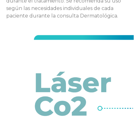
durante el tratamiento. Se recomienda su uso
según las necesidades individuales de cada
paciente durante la consulta Dermatológica.