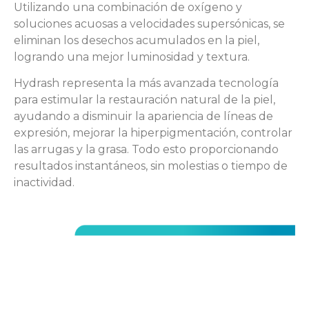
Utilizando una combinación de oxígeno y
soluciones acuosas a velocidades supersónicas, se
eliminan los desechos acumulados en la piel,
logrando una mejor luminosidad y textura.
Hydrash representa la más avanzada tecnología
para estimular la restauración natural de la piel,
ayudando a disminuir la apariencia de líneas de
expresión, mejorar la hiperpigmentación, controlar
las arrugas y la grasa. Todo esto proporcionando
resultados instantáneos, sin molestias o tiempo de
inactividad.