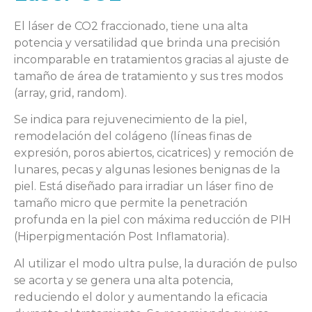
El láser de CO2 fraccionado, tiene una alta
potencia y versatilidad que brinda una precisión
incomparable en tratamientos gracias al ajuste de
tamaño de área de tratamiento y sus tres modos
(array, grid, random).
Se indica para rejuvenecimiento de la piel,
remodelación del colágeno (líneas finas de
expresión, poros abiertos, cicatrices) y remoción de
lunares, pecas y algunas lesiones benignas de la
piel. Está diseñado para irradiar un láser fino de
tamaño micro que permite la penetración
profunda en la piel con máxima reducción de PIH
(Hiperpigmentación Post Inflamatoria).
Al utilizar el modo ultra pulse, la duración de pulso
se acorta y se genera una alta potencia,
reduciendo el dolor y aumentando la eficacia