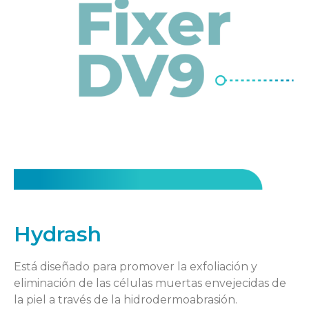
Hydrash
Está diseñado para promover la exfoliación y
eliminación de las células muertas envejecidas de
la piel a través de la hidrodermoabrasión.