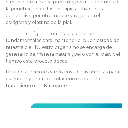
eléctrico de máxima precisión, permite por un lado
la penetración de los principios activos en la
epidermis y por otro induce y regenera el
colágeno y elastina de la piel.
Tanto el colágeno como la elastina son
fundamentales para mantener el buen estado de
nuestra piel. Nuestro organismo se encarga de
generarlo de manera natural, pero con el paso del
tiempo este proceso decae.
Una de las mejores y más novedosas técnicas para
estimular y producir colágeno es nuestro
tratamiento con Nanopore.