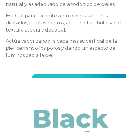
natural y es adecuado para todo tipo de pieles.
Es ideal para pacientes con piel grasa, poros
dilatados, puntos negros, acné, piel sin brillo y con
textura áspera y desigual.
Actúa vaporizando la capa más superficial de la
piel, cerrando los poros y dando un aspecto de
luminosidad a la piel.