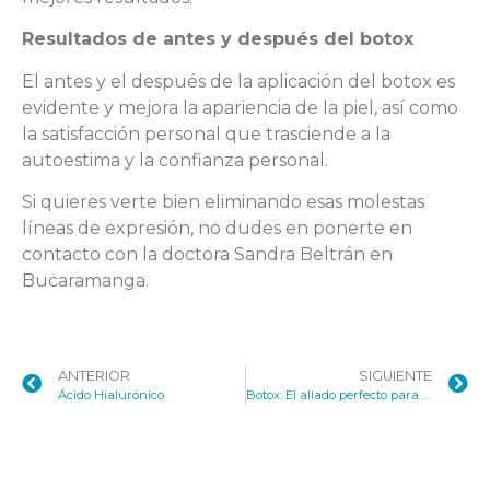
Resultados de antes y después del botox
El antes y el después de la aplicación del botox es
evidente y mejora la apariencia de la piel, así como
la satisfacción personal que trasciende a la
autoestima y la confianza personal.
Si quieres verte bien eliminando esas molestas
líneas de expresión, no dudes en ponerte en
contacto con la doctora Sandra Beltrán en
Bucaramanga.
ANTERIOR
SIGUIENTE
Ácido Hialurónico
Botox: El aliado perfecto para una piel sin arrugas