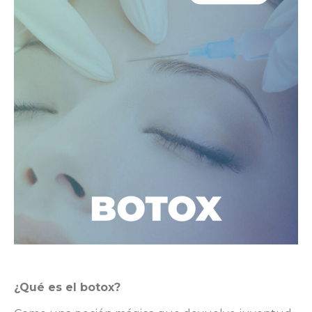
¿Qué es el botox?