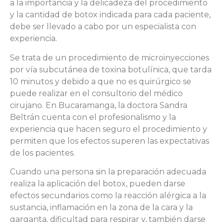
a la importancia y la delicadeza del procedimiento
y la cantidad de botox indicada para cada paciente,
debe ser llevado a cabo por un especialista con
experiencia.
Se trata de un procedimiento de microinyecciones
por vía subcutánea de toxina botulínica, que tarda
10 minutos y debido a que no es quirúrgico se
puede realizar en el consultorio del médico
cirujano. En Bucaramanga, la doctora Sandra
Beltrán cuenta con el profesionalismo y la
experiencia que hacen seguro el procedimiento y
permiten que los efectos superen las expectativas
de los pacientes.
Cuando una persona sin la preparación adecuada
realiza la aplicación del botox, pueden darse
efectos secundarios como la reacción alérgica a la
sustancia, inflamación en la zona de la cara y la
garganta, dificultad para respirar y, también darse