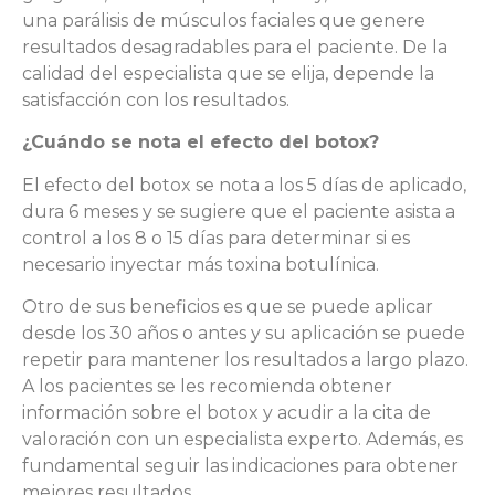
una parálisis de músculos faciales que genere
resultados desagradables para el paciente. De la
calidad del especialista que se elija, depende la
satisfacción con los resultados.
¿Cuándo se nota el efecto del botox?
El efecto del botox se nota a los 5 días de aplicado,
dura 6 meses y se sugiere que el paciente asista a
control a los 8 o 15 días para determinar si es
necesario inyectar más toxina botulínica.
Otro de sus beneficios es que se puede aplicar
desde los 30 años o antes y su aplicación se puede
repetir para mantener los resultados a largo plazo.
A los pacientes se les recomienda obtener
información sobre el botox y acudir a la cita de
valoración con un especialista experto. Además, es
fundamental seguir las indicaciones para obtener
mejores resultados.