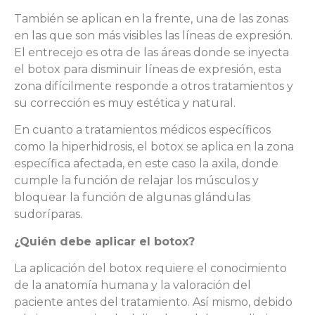
También se aplican en la frente, una de las zonas
en las que son más visibles las líneas de expresión.
El entrecejo es otra de las áreas donde se inyecta
el botox para disminuir líneas de expresión, esta
zona difícilmente responde a otros tratamientos y
su corrección es muy estética y natural.
En cuanto a tratamientos médicos específicos
como la hiperhidrosis, el botox se aplica en la zona
específica afectada, en este caso la axila, donde
cumple la función de relajar los músculos y
bloquear la función de algunas glándulas
sudoríparas.
¿Quién debe aplicar el botox?
La aplicación del botox requiere el conocimiento
de la anatomía humana y la valoración del
paciente antes del tratamiento. Así mismo, debido