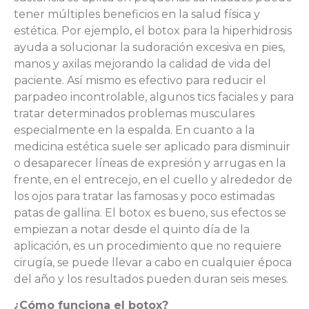
tener múltiples beneficios en la salud física y
estética. Por ejemplo, el botox para la hiperhidrosis
ayuda a solucionar la sudoración excesiva en pies,
manos y axilas mejorando la calidad de vida del
paciente. Así mismo es efectivo para reducir el
parpadeo incontrolable, algunos tics faciales y para
tratar determinados problemas musculares
especialmente en la espalda. En cuanto a la
medicina estética suele ser aplicado para disminuir
o desaparecer líneas de expresión y arrugas en la
frente, en el entrecejo, en el cuello y alrededor de
los ojos para tratar las famosas y poco estimadas
patas de gallina. El botox es bueno, sus efectos se
empiezan a notar desde el quinto día de la
aplicación, es un procedimiento que no requiere
cirugía, se puede llevar a cabo en cualquier época
del año y los resultados pueden duran seis meses.
¿Cómo funciona el botox?