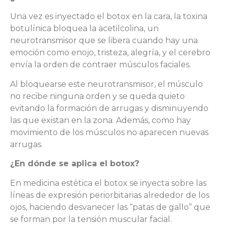
Una vez es inyectado el botox en la cara, la toxina
botulínica bloquea la acetilcolina, un
neurotransmisor que se libera cuando hay una
emoción como enojo, tristeza, alegría, y el cerebro
envía la orden de contraer músculos faciales.
Al bloquearse este neurotransmisor, el músculo
no recibe ninguna orden y se queda quieto
evitando la formación de arrugas y disminuyendo
las que existan en la zona. Además, como hay
movimiento de los músculos no aparecen nuevas
arrugas.
¿En dónde se aplica el botox?
En medicina estética el botox se inyecta sobre las
líneas de expresión periorbitarias alrededor de los
ojos, haciendo desvanecer las “patas de gallo” que
se forman por la tensión muscular facial.