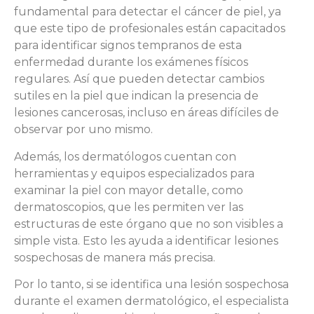
fundamental para detectar el cáncer de piel, ya
que este tipo de profesionales están capacitados
para identificar signos tempranos de esta
enfermedad durante los exámenes físicos
regulares. Así que pueden detectar cambios
sutiles en la piel que indican la presencia de
lesiones cancerosas, incluso en áreas difíciles de
observar por uno mismo.
Además, los dermatólogos cuentan con
herramientas y equipos especializados para
examinar la piel con mayor detalle, como
dermatoscopios, que les permiten ver las
estructuras de este órgano que no son visibles a
simple vista. Esto les ayuda a identificar lesiones
sospechosas de manera más precisa.
Por lo tanto, si se identifica una lesión sospechosa
durante el examen dermatológico, el especialista