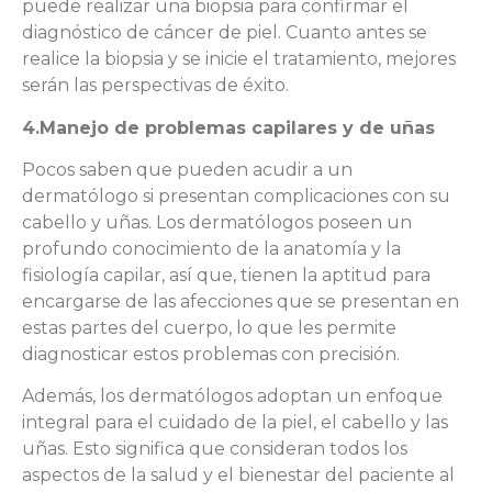
puede realizar una biopsia para confirmar el
diagnóstico de cáncer de piel. Cuanto antes se
realice la biopsia y se inicie el tratamiento, mejores
serán las perspectivas de éxito.
4.Manejo de problemas capilares y de uñas
Pocos saben que pueden acudir a un
dermatólogo si presentan complicaciones con su
cabello y uñas. Los dermatólogos poseen un
profundo conocimiento de la anatomía y la
fisiología capilar, así que, tienen la aptitud para
encargarse de las afecciones que se presentan en
estas partes del cuerpo, lo que les permite
diagnosticar estos problemas con precisión.
Además, los dermatólogos adoptan un enfoque
integral para el cuidado de la piel, el cabello y las
uñas. Esto significa que consideran todos los
aspectos de la salud y el bienestar del paciente al