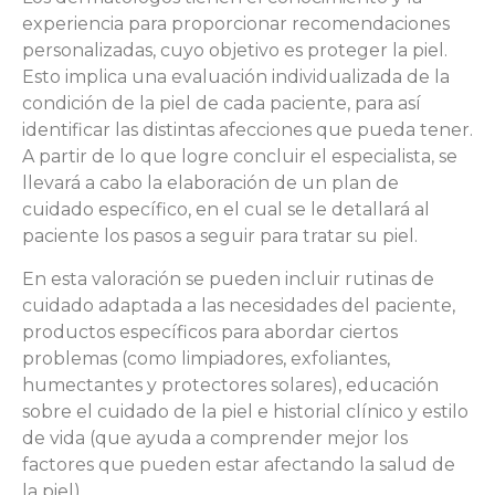
experiencia para proporcionar recomendaciones
personalizadas, cuyo objetivo es proteger la piel.
Esto implica una evaluación individualizada de la
condición de la piel de cada paciente, para así
identificar las distintas afecciones que pueda tener.
A partir de lo que logre concluir el especialista, se
llevará a cabo la elaboración de un plan de
cuidado específico, en el cual se le detallará al
paciente los pasos a seguir para tratar su piel.
En esta valoración se pueden incluir rutinas de
cuidado adaptada a las necesidades del paciente,
productos específicos para abordar ciertos
problemas (como limpiadores, exfoliantes,
humectantes y protectores solares), educación
sobre el cuidado de la piel e historial clínico y estilo
de vida (que ayuda a comprender mejor los
factores que pueden estar afectando la salud de
la piel).