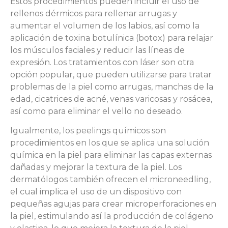
Estos procedimientos pueden incluir el uso de
rellenos dérmicos para rellenar arrugas y
aumentar el volumen de los labios, así como la
aplicación de toxina botulínica (botox) para relajar
los músculos faciales y reducir las líneas de
expresión. Los tratamientos con láser son otra
opción popular, que pueden utilizarse para tratar
problemas de la piel como arrugas, manchas de la
edad, cicatrices de acné, venas varicosas y rosácea,
así como para eliminar el vello no deseado.
Igualmente, los peelings químicos son
procedimientos en los que se aplica una solución
química en la piel para eliminar las capas externas
dañadas y mejorar la textura de la piel. Los
dermatólogos también ofrecen el microneedling,
el cual implica el uso de un dispositivo con
pequeñas agujas para crear microperforaciones en
la piel, estimulando así la producción de colágeno