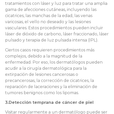
tratamientos con láser y luz para tratar una amplia
gama de afecciones cutáneas, incluyendo las
cicatrices, las manchas de la edad, las venas
varicosas, el vello no deseado y las lesiones
vasculares. Estos procedimientos pueden incluir
láser de dióxido de carbono, láser fraccionado, láser
pulsado y terapia de luz pulsada intensa (IPL).
Ciertos casos requieren procedimientos más
complejos, debido a la magnitud de la
enfermedad. Por eso, los dermatólogos pueden
acudir a la cirugía dermatológica para la
extirpación de lesiones cancerosas o
precancerosas, la corrección de cicatrices, la
reparación de laceraciones y la eliminación de
tumores benignos como los lipomas.
3.Detección temprana de cáncer de piel
Visitar regularmente a un dermatólogo puede ser