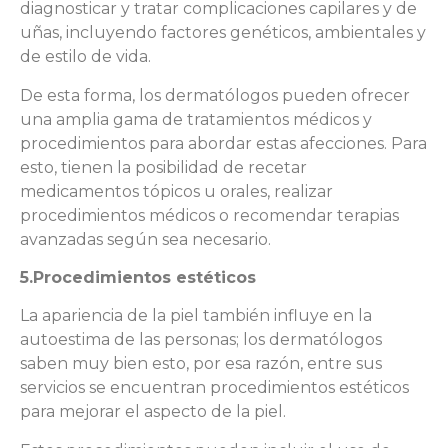
diagnosticar y tratar complicaciones capilares y de
uñas, incluyendo factores genéticos, ambientales y
de estilo de vida.
De esta forma, los dermatólogos pueden ofrecer
una amplia gama de tratamientos médicos y
procedimientos para abordar estas afecciones. Para
esto, tienen la posibilidad de recetar
medicamentos tópicos u orales, realizar
procedimientos médicos o recomendar terapias
avanzadas según sea necesario.
5.Procedimientos estéticos
La apariencia de la piel también influye en la
autoestima de las personas; los dermatólogos
saben muy bien esto, por esa razón, entre sus
servicios se encuentran procedimientos estéticos
para mejorar el aspecto de la piel.