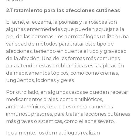
2.Tratamiento para las afecciones cutáneas
El acné, el eczema, la psoriasis y la rosácea son
algunas enfermedades que pueden aquejar a la
piel de las personas. Los dermatólogos utilizan una
variedad de métodos para tratar este tipo de
afecciones, teniendo en cuenta el tipo y gravedad
de la afección. Una de las formas más comunes
para atender estas problemáticas es la aplicación
de medicamentos tópicos, como como cremas,
ungüentos, lociones y geles.
Por otro lado, en algunos casos se pueden recetar
medicamentos orales, como antibióticos,
antihistamínicos, retinoides o medicamentos
inmunosupresores, para tratar afecciones cutáneas
más graves o sistémicas, como el acné severo.
Igualmente, los dermatólogos realizan