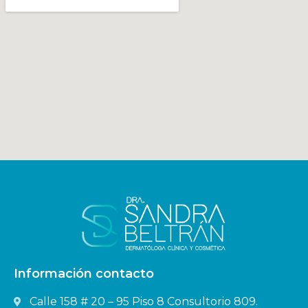
Información contacto
Calle 158 # 20 – 95 Piso 8 Consultorio 809.