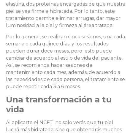
elastina, dos proteínas encargadas de que nuestra
piel se vea firme e hidratada. Por lo tanto, este
tratamiento permite eliminar arrugas, dar mayor
luminosidad a la piel y firmeza al área tratada.
Por lo general, se realizan cinco sesiones, una cada
semana o cada quince días, y los resultados
pueden durar doce meses, pero esto puede
cambiar de acuerdo al estilo de vida del paciente.
Así, se recomienda hacer sesiones de
mantenimiento cada mes, además, de acuerdo a
las necesidades de cada persona, el tratamiento se
puede repetir cada 3 a 6 meses.
Una transformación a tu
vida
Al aplicarte el NCFT no solo verás que tu piel
lucirá más hidratada, sino que obtendrás muchos