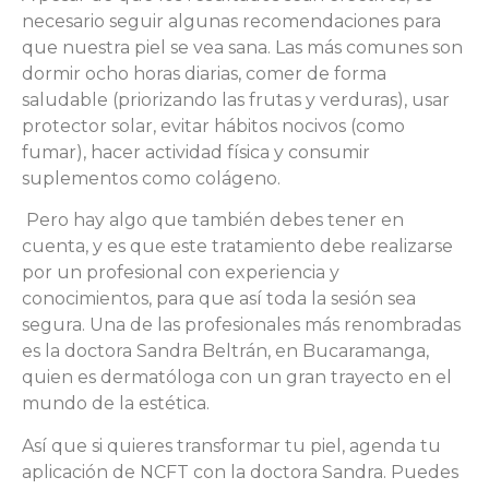
necesario seguir algunas recomendaciones para
que nuestra piel se vea sana. Las más comunes son
dormir ocho horas diarias, comer de forma
saludable (priorizando las frutas y verduras), usar
protector solar, evitar hábitos nocivos (como
fumar), hacer actividad física y consumir
suplementos como colágeno.
Pero hay algo que también debes tener en
cuenta, y es que este tratamiento debe realizarse
por un profesional con experiencia y
conocimientos, para que así toda la sesión sea
segura. Una de las profesionales más renombradas
es la doctora Sandra Beltrán, en Bucaramanga,
quien es dermatóloga con un gran trayecto en el
mundo de la estética.
Así que si quieres transformar tu piel, agenda tu
aplicación de NCFT con la doctora Sandra. Puedes