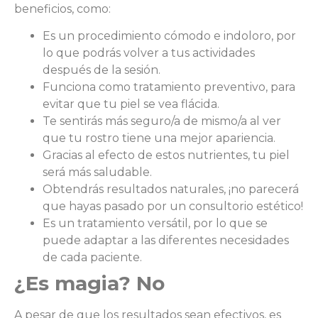
beneficios, como:
Es un procedimiento cómodo e indoloro, por
lo que podrás volver a tus actividades
después de la sesión.
Funciona como tratamiento preventivo, para
evitar que tu piel se vea flácida.
Te sentirás más seguro/a de mismo/a al ver
que tu rostro tiene una mejor apariencia.
Gracias al efecto de estos nutrientes, tu piel
será más saludable.
Obtendrás resultados naturales, ¡no parecerá
que hayas pasado por un consultorio estético!
Es un tratamiento versátil, por lo que se
puede adaptar a las diferentes necesidades
de cada paciente.
¿Es magia? No
A pesar de que los resultados sean efectivos, es