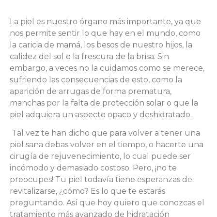
La piel es nuestro órgano más importante, ya que
nos permite sentir lo que hay en el mundo, como
la caricia de mamá, los besos de nuestro hijos, la
calidez del sol o la frescura de la brisa. Sin
embargo, a veces no la cuidamos como se merece,
sufriendo las consecuencias de esto, como la
aparición de arrugas de forma prematura,
manchas por la falta de protección solar o que la
piel adquiera un aspecto opaco y deshidratado.
Tal vez te han dicho que para volver a tener una
piel sana debas volver en el tiempo, o hacerte una
cirugía de rejuvenecimiento, lo cual puede ser
incómodo y demasiado costoso. Pero, ¡no te
preocupes! Tu piel todavía tiene esperanzas de
revitalizarse, ¿cómo? Es lo que te estarás
preguntando. Así que hoy quiero que conozcas el
tratamiento más avanzado de hidratación