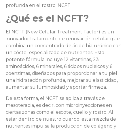
profunda en el rostro: NCFT
¿Qué es el NCFT?
El NCFT (New Celular Treatment Factor) es un
innovador tratamiento de renovación celular que
combina un concentrado de ácido hialurónico con
un cóctel especializado de nutrientes. Esta
potente fórmula incluye 12 vitaminas, 23
aminoácidos, 6 minerales, 6 ácidos nucleicos y 6
coenzimas, diseñados para proporcionar a tu piel
una hidratación profunda, mejorar su elasticidad,
aumentar su luminosidad y aportar firmeza.
De esta forma, el NCFT se aplica a través de
mesoterapia, es decir, con microinyecciones en
ciertas zonas como el escote, cuello y rostro. Al
estar dentro de nuestro cuerpo, esta mezcla de
nutrientes impulsa la producción de colágeno y