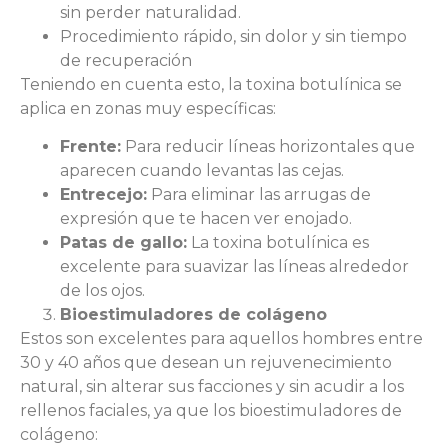
sin perder naturalidad.
Procedimiento rápido, sin dolor y sin tiempo
de recuperación
Teniendo en cuenta esto, la toxina botulínica se
aplica en zonas muy específicas:
Frente:
Para reducir líneas horizontales que
aparecen cuando levantas las cejas.
Entrecejo:
Para eliminar las arrugas de
expresión que te hacen ver enojado.
Patas de gallo:
La toxina botulínica es
excelente para suavizar las líneas alrededor
de los ojos.
Bioestimuladores de colágeno
Estos son excelentes para aquellos hombres entre
30 y 40 años que desean un rejuvenecimiento
natural, sin alterar sus facciones y sin acudir a los
rellenos faciales, ya que los bioestimuladores de
colágeno: