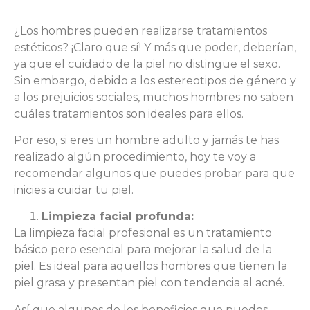
¿Los hombres pueden realizarse tratamientos
estéticos? ¡Claro que sí! Y más que poder, deberían,
ya que el cuidado de la piel no distingue el sexo.
Sin embargo, debido a los estereotipos de género y
a los prejuicios sociales, muchos hombres no saben
cuáles tratamientos son ideales para ellos.
Por eso, si eres un hombre adulto y jamás te has
realizado algún procedimiento, hoy te voy a
recomendar algunos que puedes probar para que
inicies a cuidar tu piel.
Limpieza facial profunda:
La limpieza facial profesional es un tratamiento
básico pero esencial para mejorar la salud de la
piel. Es ideal para aquellos hombres que tienen la
piel grasa y presentan piel con tendencia al acné.
Así que algunos de los beneficios que puedes