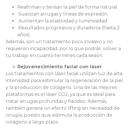
Reafirman y tensan la piel de forma natural.
Suavizan arrugas y líneas de expresión.
Aumentan la elasticidad y luminosidad.
Resultados progresivos y duraderos (hasta 2
años).
Además, son un tratamiento poco invasivo y no
requieren incapacidad, por lo que podrás volver a
tu trabajo en cuanto termines cada sesión.
Rejuvenecimiento facial con láser
Los tratamientos con láser facial utilizan luz de alta
intensidad para estimular la regeneración de la piel
y la producción de colágeno. Una de las mejores
plataformas es el láser CO2, ya que es ideal para
tratar arrugas profundas y flacidez. Además,
también genera un efecto lifting sin necesidad de
cirugía, puesto que estimula la producción de
colágeno a largo plazo.