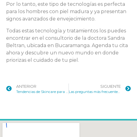
Por lo tanto, este tipo de tecnologías es perfecta
para los hombres con piel madura y ya presentan
signos avanzados de envejecimiento.
Todas estas tecnología y tratamientos los puedes
encontrar en el consultorio de la doctora Sandra
Beltran, ubicada en Bucaramanga. Agenda tu cita
ahora y descubre un nuevo mundo en donde
priorizas el cuidado de tu piel.
ANTERIOR
SIGUIENTE
Tendencias de Skincare para el 2025
Las preguntas más frecuentes sobre Liftera