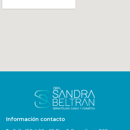
Información contacto