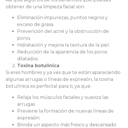
obtener de una limpieza facial son:
Eliminación impurezas, puntos negros y
exceso de grasa.
Prevención del acné y la obstrucción de
poros.
Hidratación y mejora la textura de la piel.
Reducción de la apariencia de los poros
dilatados.
Toxina botulínica
Si eres hombres y ya ves que te están apareciendo
algunas arrugas o líneas de expresión, la toxina
botulínica es perfectal para ti, ya que:
Relaja los músculos faciales y suaviza las
arrugas.
Previene la formación de nuevas líneas de
expresión.
Brinda un aspecto más fresco y descansado