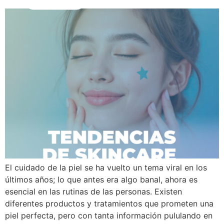
El cuidado de la piel se ha vuelto un tema viral en los
últimos años; lo que antes era algo banal, ahora es
esencial en las rutinas de las personas. Existen
diferentes productos y tratamientos que prometen una
piel perfecta, pero con tanta información pululando en