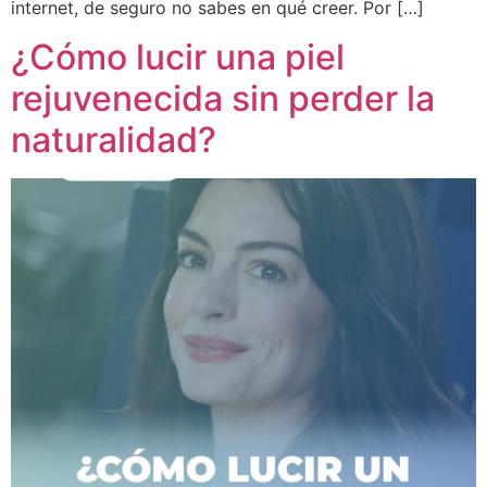
internet, de seguro no sabes en qué creer. Por […]
¿Cómo lucir una piel
rejuvenecida sin perder la
naturalidad?