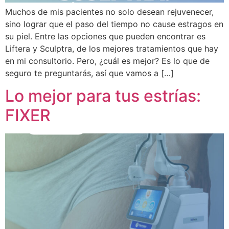
Muchos de mis pacientes no solo desean rejuvenecer,
sino lograr que el paso del tiempo no cause estragos en
su piel. Entre las opciones que pueden encontrar es
Liftera y Sculptra, de los mejores tratamientos que hay
en mi consultorio. Pero, ¿cuál es mejor? Es lo que de
seguro te preguntarás, así que vamos a […]
Lo mejor para tus estrías:
FIXER