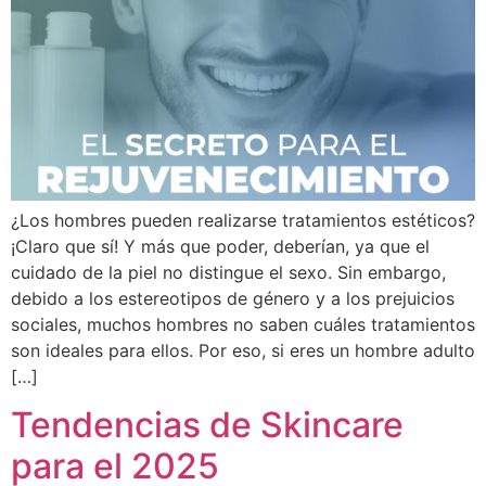
¿Los hombres pueden realizarse tratamientos estéticos?
¡Claro que sí! Y más que poder, deberían, ya que el
cuidado de la piel no distingue el sexo. Sin embargo,
debido a los estereotipos de género y a los prejuicios
sociales, muchos hombres no saben cuáles tratamientos
son ideales para ellos. Por eso, si eres un hombre adulto
[…]
Tendencias de Skincare
para el 2025