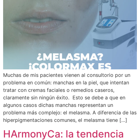
Muchas de mis pacientes vienen al consultorio por un
problema en común: manchas en la piel, que intentan
tratar con cremas faciales o remedios caseros,
claramente sin ningún éxito. Esto se debe a que en
algunos casos dichas manchas representan un
problema más complejo: el melasma. A diferencia de las
hiperpigmentaciones comunes, el melasma tiene […]
HArmonyCa: la tendencia