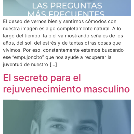
El deseo de vernos bien y sentirnos cómodos con
nuestra imagen es algo completamente natural. A lo
largo del tiempo, la piel va mostrando señales de los
años, del sol, del estrés y de tantas otras cosas que
vivimos. Por eso, constantemente estamos buscando
ese “empujoncito” que nos ayude a recuperar la
juventud de nuestro […]
El secreto para el
rejuvenecimiento masculino