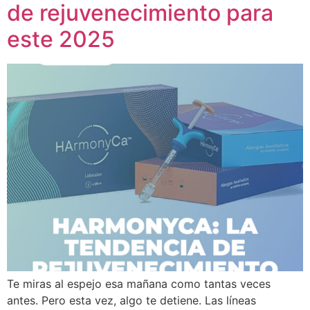
de rejuvenecimiento para
este 2025
Te miras al espejo esa mañana como tantas veces
antes. Pero esta vez, algo te detiene. Las líneas