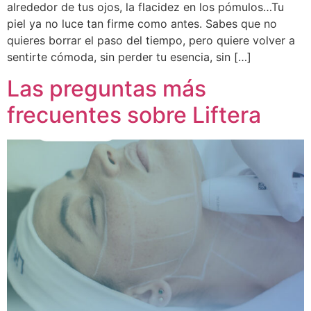
alrededor de tus ojos, la flacidez en los pómulos…Tu
piel ya no luce tan firme como antes. Sabes que no
quieres borrar el paso del tiempo, pero quiere volver a
sentirte cómoda, sin perder tu esencia, sin […]
Las preguntas más
frecuentes sobre Liftera