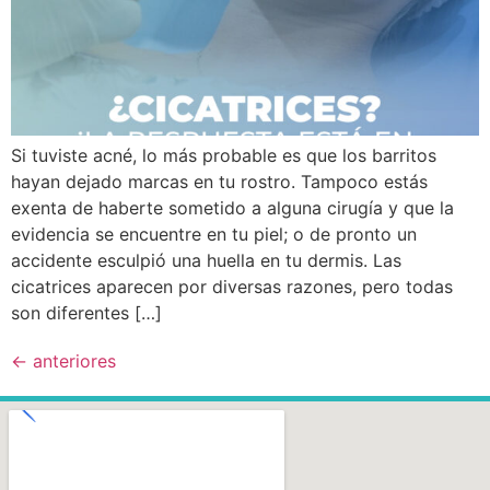
Si tuviste acné, lo más probable es que los barritos
hayan dejado marcas en tu rostro. Tampoco estás
exenta de haberte sometido a alguna cirugía y que la
evidencia se encuentre en tu piel; o de pronto un
accidente esculpió una huella en tu dermis. Las
cicatrices aparecen por diversas razones, pero todas
son diferentes […]
←
anteriores