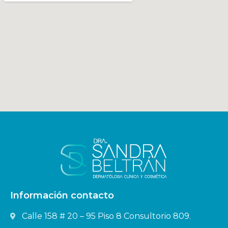
Información contacto
Calle 158 # 20 – 95 Piso 8 Consultorio 809.