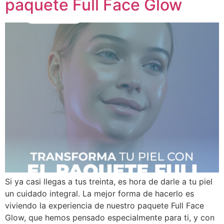
paquete Full Face Glow
Si ya casi llegas a tus treinta, es hora de darle a tu piel
un cuidado integral. La mejor forma de hacerlo es
viviendo la experiencia de nuestro paquete Full Face
Glow, que hemos pensado especialmente para ti, y con