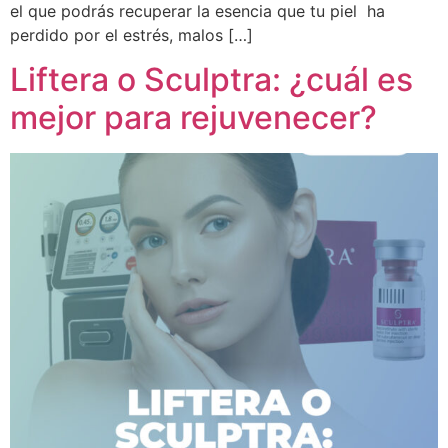
el que podrás recuperar la esencia que tu piel ha
perdido por el estrés, malos […]
Liftera o Sculptra: ¿cuál es
mejor para rejuvenecer?