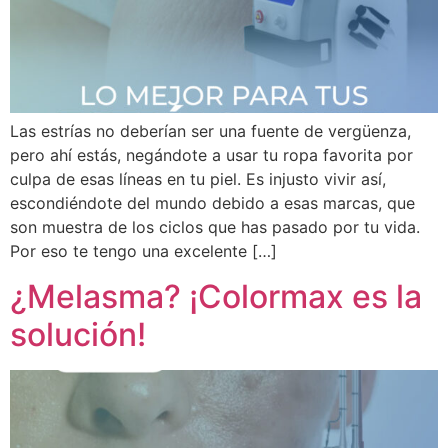
Las estrías no deberían ser una fuente de vergüenza,
pero ahí estás, negándote a usar tu ropa favorita por
culpa de esas líneas en tu piel. Es injusto vivir así,
escondiéndote del mundo debido a esas marcas, que
son muestra de los ciclos que has pasado por tu vida.
Por eso te tengo una excelente […]
¿Melasma? ¡Colormax es la
solución!