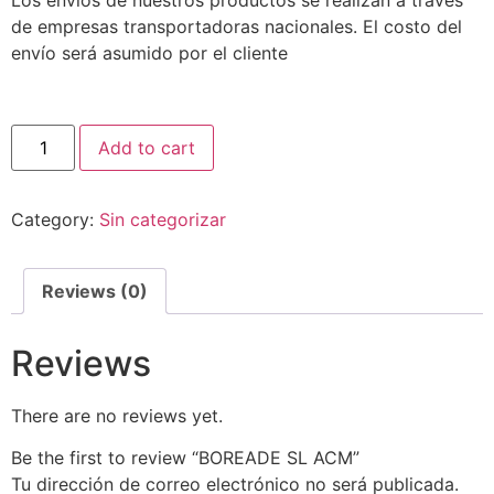
Los envíos de nuestros productos se realizan a través
de empresas transportadoras nacionales. El costo del
envío será asumido por el cliente
Add to cart
Category:
Sin categorizar
Reviews (0)
Reviews
There are no reviews yet.
Be the first to review “BOREADE SL ACM”
Tu dirección de correo electrónico no será publicada.