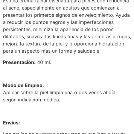
Es una crema facial diseñada para pieles con tendencia
al acné, especialmente en adultos que comienzan a
presentar los primeros signos de envejecimiento. Ayuda
a reducir los puntos negros y las imperfecciones
persistentes, minimiza la apariencia de los poros
dilatados, suaviza las líneas finas y las primeras arrugas,
mejora la textura de la piel y proporciona hidratación
para un aspecto más uniforme y saludable.
Presentación:
40 ml.
Modo de Empleo:
Aplicar sobre la piel limpia una o dos veces al día,
según indicación médica.
______________________________________________________________
Envíos: