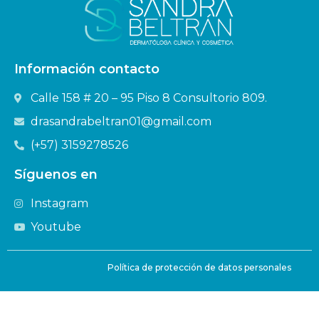
Información contacto
Calle 158 # 20 – 95 Piso 8 Consultorio 809.
drasandrabeltran01@gmail.com
(+57) 3159278526
Síguenos en
Instagram
Youtube
Política de protección de datos personales