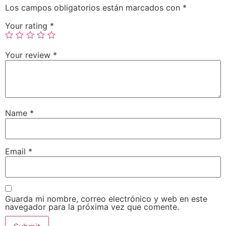
Los campos obligatorios están marcados con
*
Your rating
*
Your review
*
Name
*
Email
*
Guarda mi nombre, correo electrónico y web en este
navegador para la próxima vez que comente.