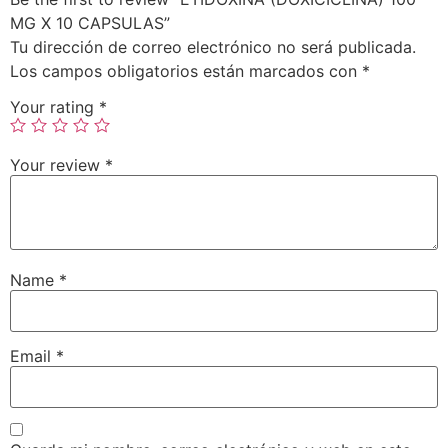
MG X 10 CAPSULAS”
Tu dirección de correo electrónico no será publicada.
Los campos obligatorios están marcados con
*
Your rating
*
Your review
*
Name
*
Email
*