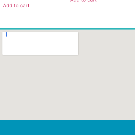
Add to cart