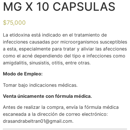
MG X 10 CAPSULAS
$
75,000
La etidoxina está indicado en el tratamiento de
infecciones causadas por microorganismos susceptibles
a esta, especialmente para tratar y aliviar las afecciones
como el acné dependiendo del tipo e infecciones como
amigdalitis, sinusistis, otitis, entre otras.
Modo de Empleo:
Tomar bajo indicaciones médicas.
Venta únicamente con fórmula médica.
Antes de realizar la compra, envía la fórmula médica
escaneada a la dirección de correo electrónico:
drasandrabeltran01@gmail.com
.