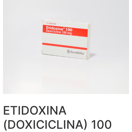
ETIDOXINA
(DOXICICLINA) 100