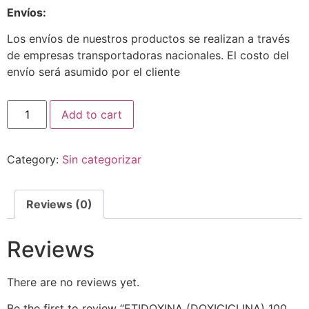
Envíos:
Los envíos de nuestros productos se realizan a través
de empresas transportadoras nacionales. El costo del
envío será asumido por el cliente
Add to cart
Category:
Sin categorizar
Reviews (0)
Reviews
There are no reviews yet.
Be the first to review “ETIDOXINA (DOXICICLINA) 100