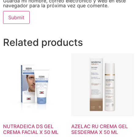
Guarda mi nombre, correo electrónico y web en este
navegador para la próxima vez que comente.
Related products
NUTRADEICA DS GEL
AZELAC RU CREMA GEL
CREMA FACIAL X 50 ML
SESDERMA X 50 ML